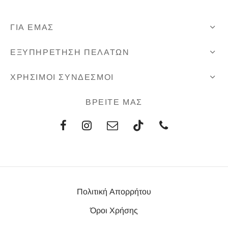
ΓΙΑ ΕΜΑΣ
ΕΞΥΠΗΡΕΤΗΣΗ ΠΕΛΑΤΩΝ
ΧΡΗΣΙΜΟΙ ΣΥΝΔΕΣΜΟΙ
ΒΡΕΙΤΕ ΜΑΣ
Πολιτική Απορρήτου
Όροι Χρήσης