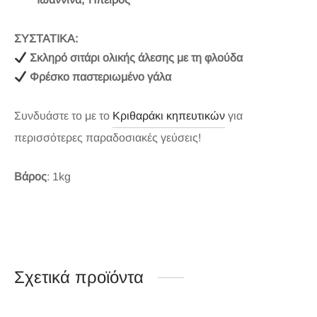
ΣΥΣΤΑΤΙΚΑ:
Σκληρό σιτάρι ολικής άλεσης με τη φλούδα
Φρέσκο παστεριωμένο γάλα
Συνδυάστε το με το
Κριθαράκι κηπευτικών
για
περισσότερες παραδοσιακές γεύσεις!
Βάρος
: 1kg
Σχετικά προϊόντα