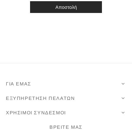
Αποστολή
ΓΙΑ ΕΜΑΣ
ΕΞΥΠΗΡΕΤΗΣΗ ΠΕΛΑΤΩΝ
ΧΡΗΣΙΜΟΙ ΣΥΝΔΕΣΜΟΙ
ΒΡΕΙΤΕ ΜΑΣ