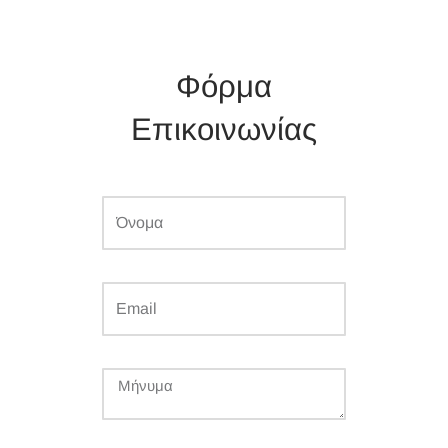
Φόρμα
Επικοινωνίας