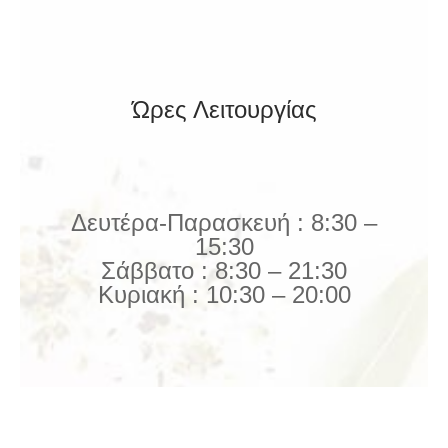
Ώρες Λειτουργίας
Δευτέρα-Παρασκευή : 8:30 –
15:30
Σάββατο : 8:30 – 21:30
Κυριακή : 10:30 – 20:00