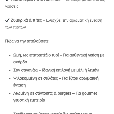
γεύσεις
Ζυμαρικά & πίτες
– Ενισχύει την αρωματική ένταση
των πιάτων
Πώς να την απολαύσετε;
Ωμή, ως επιτραπέζιο τυρί – Για αυθεντική γεύση με
σκόρδο
Σαν σαγανάκι – Ιδανική επιλογή με μέλι ή λεμόνι
Ψιλοκομμένη σε σαλάτες – Για έξτρα αρωματική
ένταση
Λιωμένη σε σάντουιτς & burgers – Για gourmet
γευστική εμπειρία