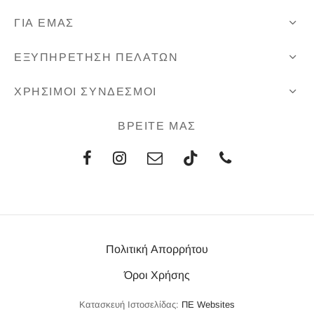
ΓΙΑ ΕΜΑΣ
ΕΞΥΠΗΡΕΤΗΣΗ ΠΕΛΑΤΩΝ
ΧΡΗΣΙΜΟΙ ΣΥΝΔΕΣΜΟΙ
ΒΡΕΙΤΕ ΜΑΣ
Πολιτική Απορρήτου
Όροι Χρήσης
Κατασκευή Ιστοσελίδας:
ΠΕ Websites