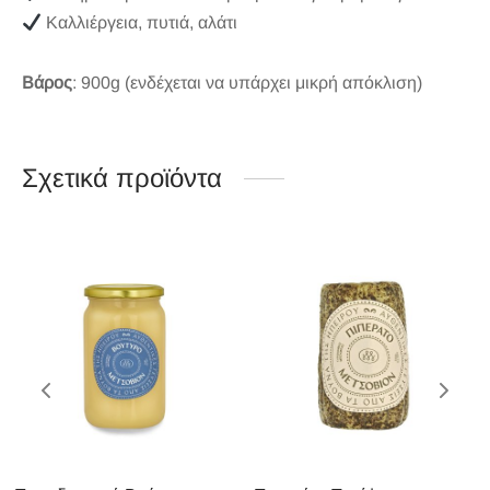
Καλλιέργεια, πυτιά, αλάτι
Βάρος
: 900g (ενδέχεται να υπάρχει μικρή απόκλιση)
Σχετικά προϊόντα