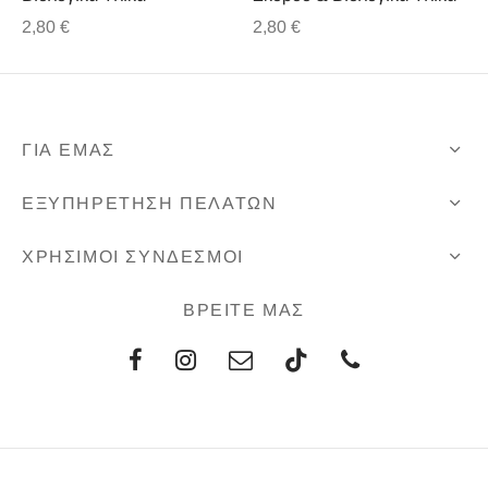
2,80
€
2,80
€
ΓΙΑ ΕΜΑΣ
ΕΞΥΠΗΡΕΤΗΣΗ ΠΕΛΑΤΩΝ
ΧΡΗΣΙΜΟΙ ΣΥΝΔΕΣΜΟΙ
ΒΡΕΙΤΕ ΜΑΣ