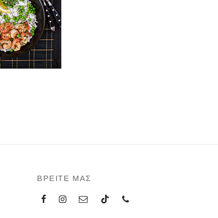
ΒΡΕΙΤΕ ΜΑΣ