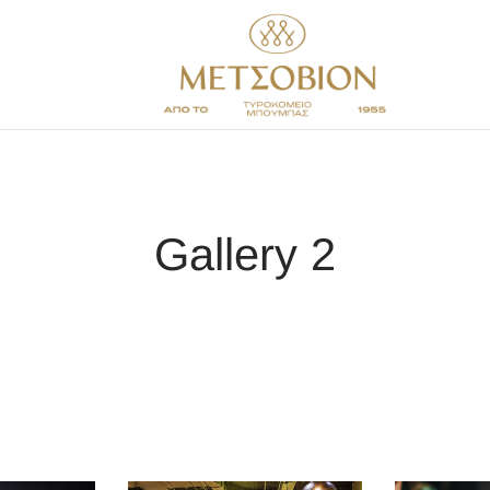
Gallery 2