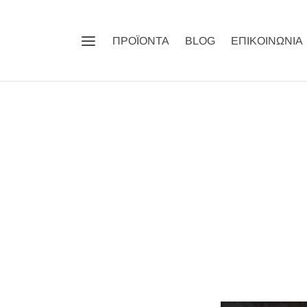
ΠΡΟΪΟΝΤΑ
BLOG
ΕΠΙΚΟΙΝΩΝΙΑ