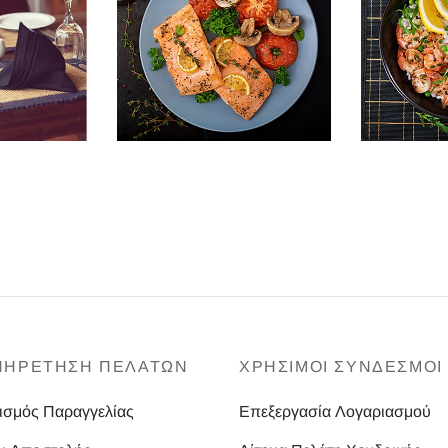
ΠΗΡΕΤΗΣΗ ΠΕΛΑΤΩΝ
ΧΡΗΣΙΜΟΙ ΣΥΝΔΕΣΜΟΙ
ισμός Παραγγελίας
Επεξεργασία Λογαριασμού