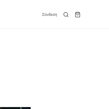
Σύνδεση